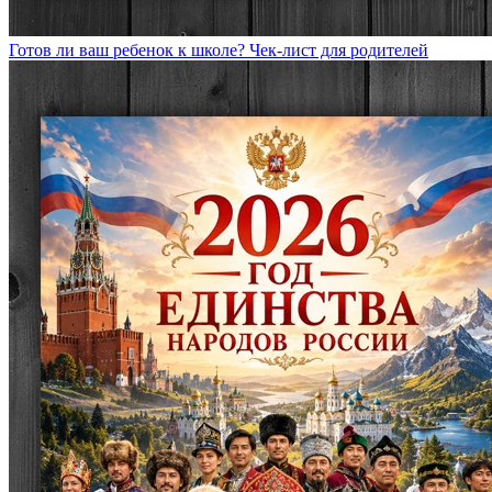
Готов ли ваш ребенок к школе? Чек-лист для родителей