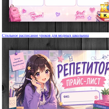
Стильное расписание уроков для модных школьниц