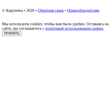
© Каруника • 2026 •
Обратная связь
•
Правообладателям
Мы используем cookies, чтобы вам было удобно. Оставаясь на
сайте, вы соглашаетесь с
политикой использования cookies
.
ПРИНЯТЬ