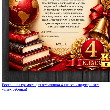
Роскошная грамота для отличника 4 класса - подчеркните
успех ребёнка!