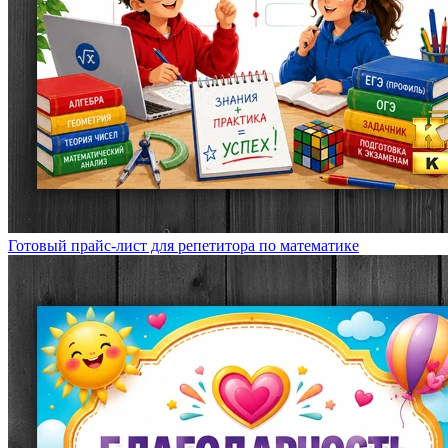
Готовый прайс-лист для репетитора по математике