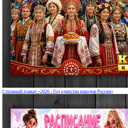
Стильный плакат «2026 - Год единства народов России»