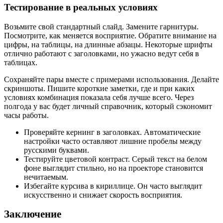
Тестирование в реальных условиях
Возьмите свой стандартный слайд. Замените гарнитуры.
Посмотрите, как меняется восприятие. Обратите внимание на
цифры, на таблицы, на длинные абзацы. Некоторые шрифты
отлично работают с заголовками, но ужасно ведут себя в
таблицах.
Сохраняйте пары вместе с примерами использования. Делайте
скриншоты. Пишите короткие заметки, где и при каких
условиях комбинация показала себя лучше всего. Через
полгода у вас будет личный справочник, который сэкономит
часы работы.
Проверяйте кернинг в заголовках. Автоматические
настройки часто оставляют лишние пробелы между
русскими буквами.
Тестируйте цветовой контраст. Серый текст на белом
фоне выглядит стильно, но на проекторе становится
нечитаемым.
Избегайте курсива в кириллице. Он часто выглядит
искусственно и снижает скорость восприятия.
Заключение