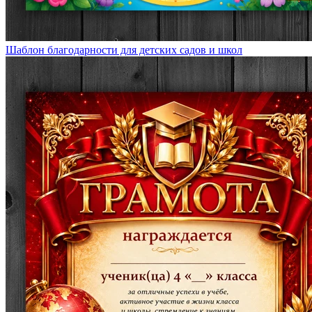
Шаблон благодарности для детских садов и школ