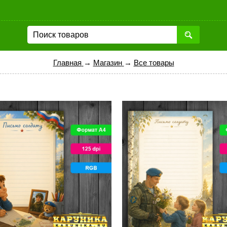
Главная
→
Магазин
→
Все товары