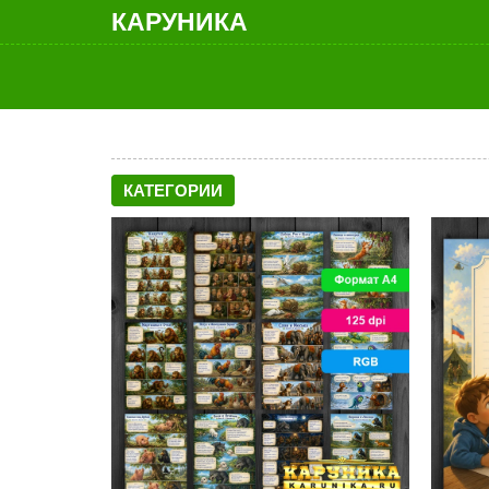
КАРУНИКА
КАТЕГОРИИ