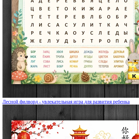
Лесной филворд - увлекательная игра для развития ребенка