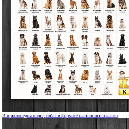
Энциклопедия пород собак в формате настенного плаката