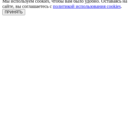
Мы используем cookies, чтобы вам было удобно. Оставаясь на
сайте, вы соглашаетесь с
политикой использования cookies
.
ПРИНЯТЬ