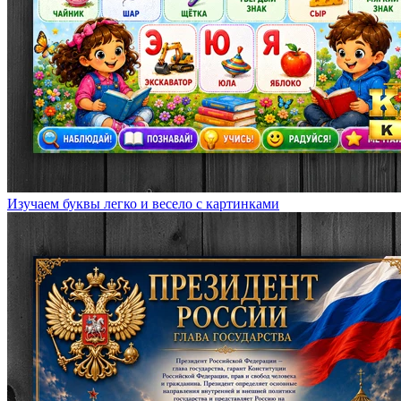
Изучаем буквы легко и весело с картинками