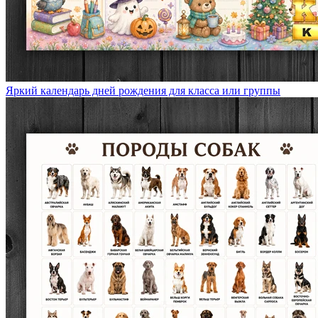
Яркий календарь дней рождения для класса или группы