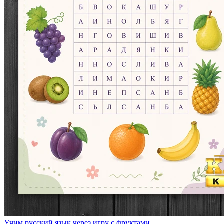
Учим русский язык через игру с фруктами