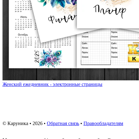
Женский ежедневник - электронные страницы
© Каруника • 2026 •
Обратная связь
•
Правообладателям