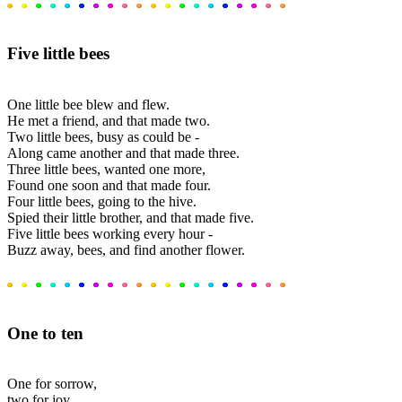
Five little bees
One little bee blew and flew.
He met a friend, and that made two.
Two little bees, busy as could be -
Along came another and that made three.
Three little bees, wanted one more,
Found one soon and that made four.
Four little bees, going to the hive.
Spied their little brother, and that made five.
Five little bees working every hour -
Buzz away, bees, and find another flower.
One to ten
One for sorrow,
two for joy,