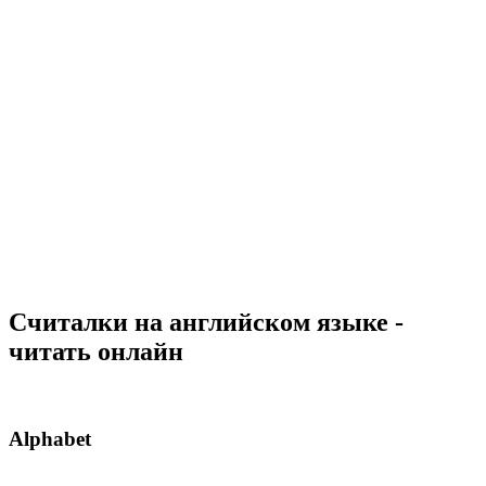
Считалки на английском языке -
читать онлайн
Alphabet