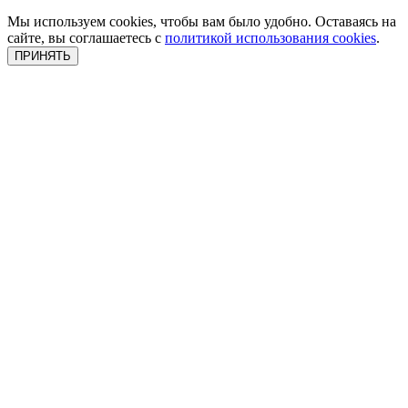
Мы используем cookies, чтобы вам было удобно. Оставаясь на
сайте, вы соглашаетесь с
политикой использования cookies
.
ПРИНЯТЬ