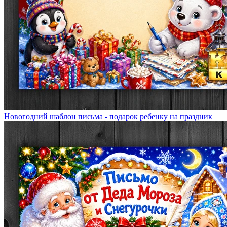
Новогодний шаблон письма - подарок ребенку на праздник