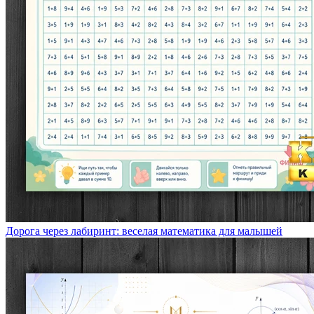
Дорога через лабиринт: веселая математика для малышей