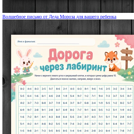
Волшебное письмо от Деда Мороза для вашего ребенка