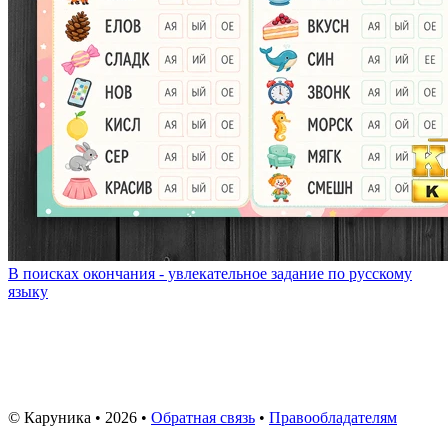
В поисках окончания - увлекательное задание по русскому
языку
© Каруника • 2026 •
Обратная связь
•
Правообладателям