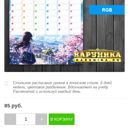
Стильное расписание уроков в японском стиле. 6 дней
недели, цветовое разделение. Вдохновляет на учебу.
Распечатай и используй каждый день.
85 руб.
-
+