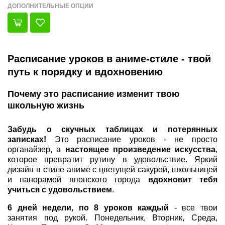
ДОПОЛНИТЕЛЬНЫЕ ОПЦИИ
Расписание уроков в аниме-стиле - твой
путь к порядку и вдохновению
Почему это расписание изменит твою
школьную жизнь
Забудь о скучных таблицах и потерянных
записках!
Это расписание уроков - не просто
органайзер, а
настоящее произведение искусства
,
которое превратит рутину в удовольствие. Яркий
дизайн в стиле аниме с цветущей сакурой, школьницей
и панорамой японского города
вдохновит тебя
учиться с удовольствием
.
6 дней недели, по 8 уроков каждый
- все твои
занятия под рукой. Понедельник, Вторник, Среда,