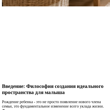
Введение: Философия создания идеального
пространства для малыша
Рождение ребенка - это не просто появление нового члена
семьи, это фундаментальное изменение всего уклада жизни.