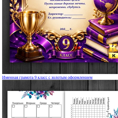
Именная грамота 9 класс с золотым оформлением