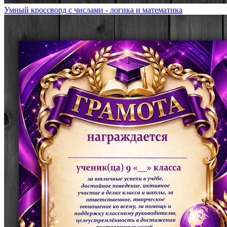
Умный кроссворд с числами - логика и математика