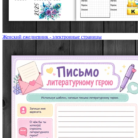
Женский ежедневник - электронные страницы