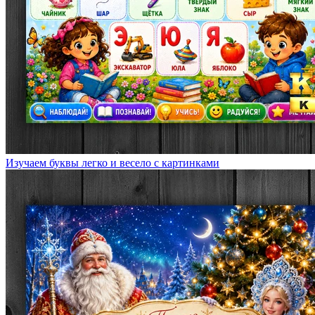
Изучаем буквы легко и весело с картинками