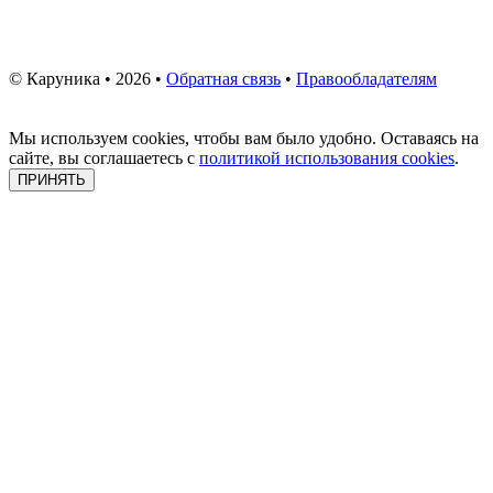
© Каруника • 2026 •
Обратная связь
•
Правообладателям
Мы используем cookies, чтобы вам было удобно. Оставаясь на
сайте, вы соглашаетесь с
политикой использования cookies
.
ПРИНЯТЬ