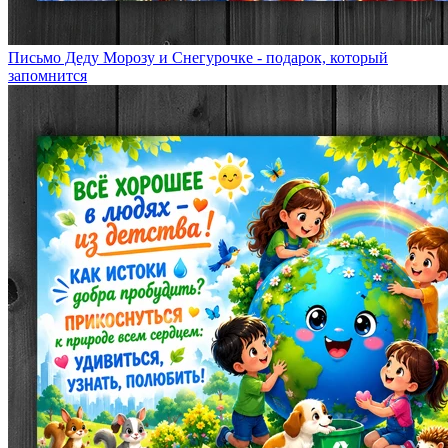
Письмо Деду Морозу и Снегурочке - подарок, который
запомнится