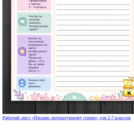
Рабочий лист «Письмо литературному герою» для 2-7 классов