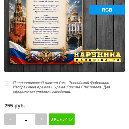
Патриотический плакат Гимн Российской Федерации.
Изображения Кремля и храма Христа Спасителя. Для
оформления учебных заведений.
255 руб.
-
+