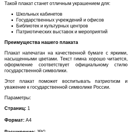
Такой плакат станет отличным украшением для:
Школьных кабинетов
Государственных учреждений и офисов
Библиотек и культурных центров
Патриотических выставок и мероприятий
Преимущества нашего плаката
Плакат напечатан на качественной бумаге с яркими,
насыщенными цветами. Текст гимна хорошо читается,
оформление соответствует официальному стилю
государственной символики.
Этот плакат поможет воспитывать патриотизм и
уважение к государственной символике России.
Параметры:
Страниц:
1
Формат:
А4
Расширение:
JPG