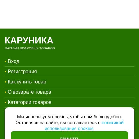
КАРУНИКА
МАГАЗИН ЦИФРОВЫХ ТОВАРОВ
•
Вход
•
Регистрация
•
Как купить товар
•
О возврате товара
•
Категории товаров
•
Контакты
Мы используем cookies, чтобы вам было удобно.
Оставаясь на сайте, вы соглашаетесь с
политикой
•
Договор-оферта
использования cookies
.
•
Политика конфеденциальности