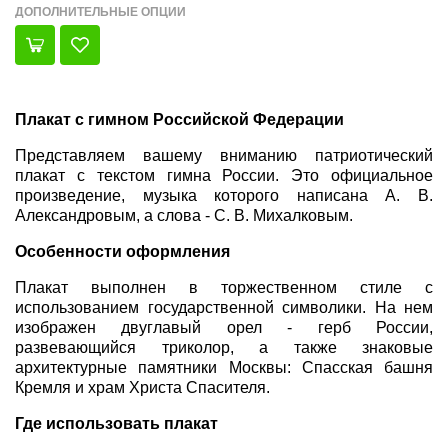
ДОПОЛНИТЕЛЬНЫЕ ОПЦИИ
Плакат с гимном Российской Федерации
Представляем вашему вниманию патриотический
плакат с текстом гимна России. Это официальное
произведение, музыка которого написана А. В.
Александровым, а слова - С. В. Михалковым.
Особенности оформления
Плакат выполнен в торжественном стиле с
использованием государственной символики. На нем
изображен двуглавый орел - герб России,
развевающийся триколор, а также знаковые
архитектурные памятники Москвы: Спасская башня
Кремля и храм Христа Спасителя.
Где использовать плакат