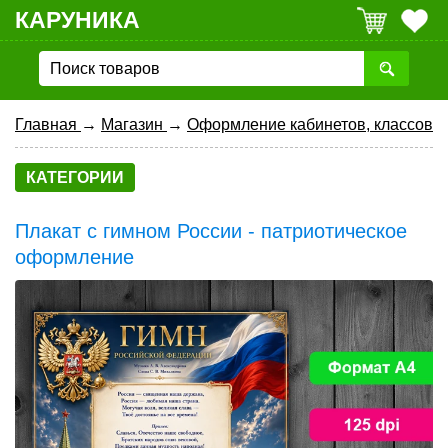
КАРУНИКА
Главная
→
Магазин
→
Оформление кабинетов, классов
КАТЕГОРИИ
Плакат с гимном России - патриотическое
оформление