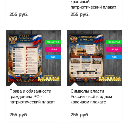
красивый
патриотический плакат
255 руб.
255 руб.
Права и обязанности
Символы власти
гражданина РФ -
России - всё в одном
патриотический плакат
красивом плакате
255 руб.
255 руб.