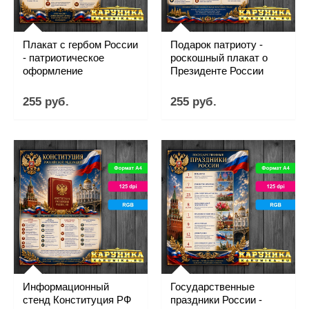
Плакат с гербом России
Подарок патриоту -
- патриотическое
роскошный плакат о
оформление
Президенте России
255 руб.
255 руб.
Информационный
Государственные
стенд Конституция РФ
праздники России -