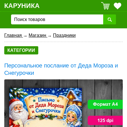
КАРУНИКА
Главная
→
Магазин
→
Праздники
КАТЕГОРИИ
Персональное послание от Деда Мороза и
Снегурочки