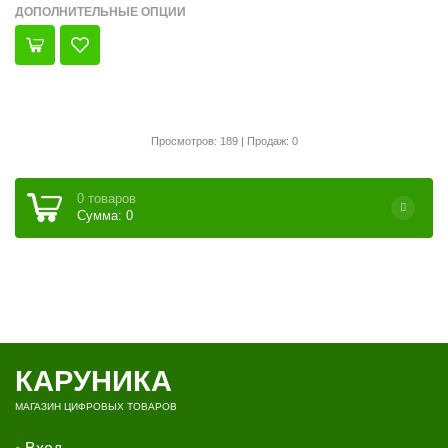
ДОПОЛНИТЕЛЬНЫЕ ОПЦИИ
Просмотров: 189 | Продаж: 0
0 товаров
Сумма: 0
КАРУНИКА
МАГАЗИН ЦИФРОВЫХ ТОВАРОВ