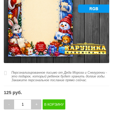
Персонализированное письмо от Деда Мороза и Снегурочки -
это подарок, который ребенок будет хранить долгие годы.
Закажите персональное послание прямо сейчас.
125 руб.
-
+