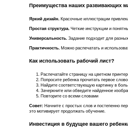
Преимущества наших развивающих м
Яркий дизайн.
Красочные иллюстрации привлека
Простая структура.
Четкие инструкции и понятн
Универсальность.
Задание подходит для разных 
Практичность.
Можно распечатать и использоват
Как использовать рабочий лист?
Распечатайте страницу на цветном принтер
Попросите ребенка прочитать первое слово
Найдите соответствующую картинку в боль
Зачеркните или обведите найденное изобр
Повторите со всеми словами
Совет:
Начните с простых слов и постепенно пер
это мотивирует продолжать обучение.
Инвестиция в будущее вашего ребенк