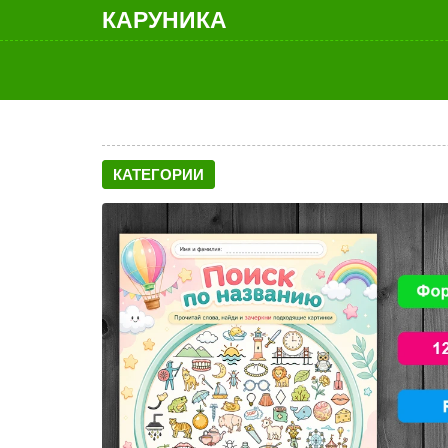
КАРУНИКА
КАТЕГОРИИ