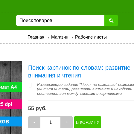
Главная
→
Магазин
→
Рабочие листы
Поиск картинок по словам: развитие
внимания и чтения
Развивающее задание "Поиск по названию" помога
учиться читать, развивать внимание и находить
соответствия между словами и картинками.
55 руб.
-
+