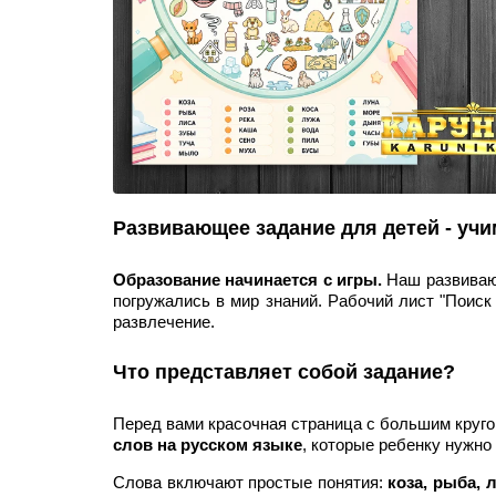
Развивающее задание для детей - учи
Образование начинается с игры.
Наш развивающ
погружались в мир знаний. Рабочий лист "Поиск 
развлечение.
Что представляет собой задание?
Перед вами красочная страница с большим кру
слов на русском языке
, которые ребенку нужно
Слова включают простые понятия:
коза, рыба, л