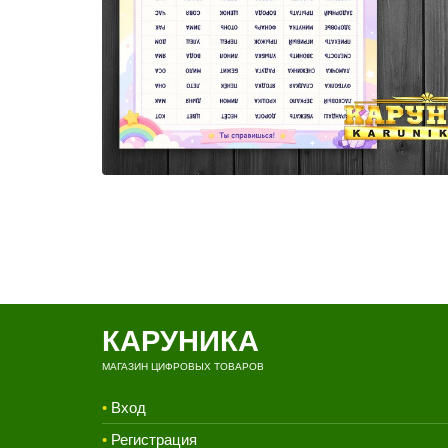
КАРУНИКА
МАГАЗИН ЦИФРОВЫХ ТОВАРОВ
•
Вход
•
Регистрация