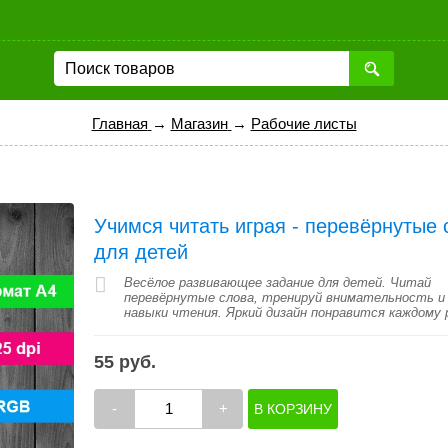
Главная
→
Магазин
→
Рабочие листы
Учимся читать играя - перевёрнутые 
для детей
Весёлое развивающее задание для детей. Читай
перевёрнутые слова, тренируй внимательность и
навыки чтения. Яркий дизайн понравится каждому 
55 руб.
-
+