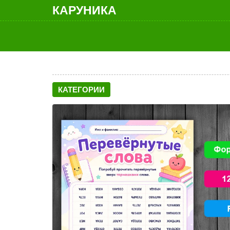
КАРУНИКА
КАТЕГОРИИ