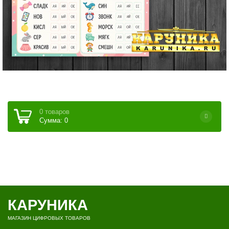
0 товаров
Сумма: 0
КАРУНИКА
МАГАЗИН ЦИФРОВЫХ ТОВАРОВ