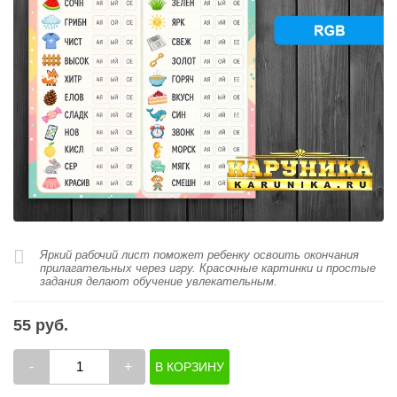
Яркий рабочий лист поможет ребенку освоить окончания
прилагательных через игру. Красочные картинки и простые
задания делают обучение увлекательным.
55 руб.
-
+