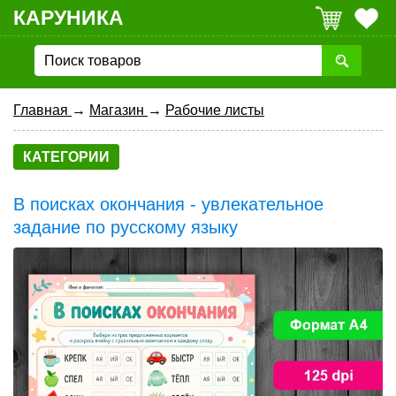
КАРУНИКА
Главная
→
Магазин
→
Рабочие листы
КАТЕГОРИИ
В поисках окончания - увлекательное
задание по русскому языку