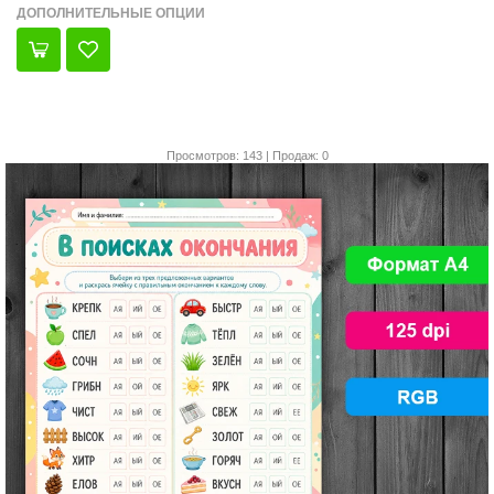
ДОПОЛНИТЕЛЬНЫЕ ОПЦИИ
Просмотров: 143 | Продаж: 0