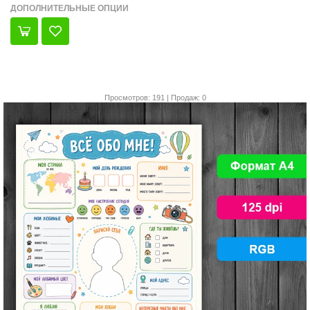
ДОПОЛНИТЕЛЬНЫЕ ОПЦИИ
Просмотров: 191 | Продаж: 0