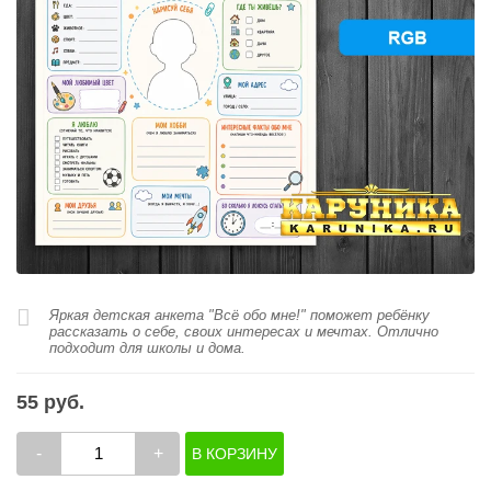
Яркая детская анкета "Всё обо мне!" поможет ребёнку
рассказать о себе, своих интересах и мечтах. Отлично
подходит для школы и дома.
55 руб.
-
+