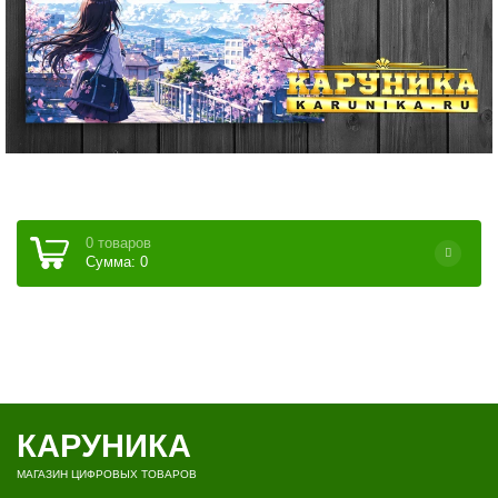
0 товаров
Сумма: 0
КАРУНИКА
МАГАЗИН ЦИФРОВЫХ ТОВАРОВ