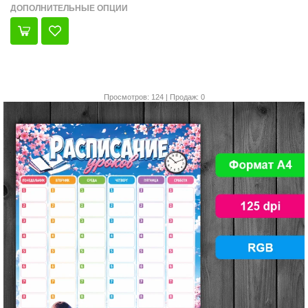
ДОПОЛНИТЕЛЬНЫЕ ОПЦИИ
Просмотров: 124 | Продаж: 0