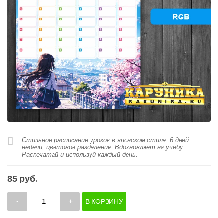
Стильное расписание уроков в японском стиле. 6 дней
недели, цветовое разделение. Вдохновляет на учебу.
Распечатай и используй каждый день.
85 руб.
-
+