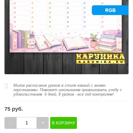
Милое расписание уроков в стиле каваий с аниме-
персонажами. Поможет школьникам организовать учебу с
удовольствием. 6 дней, 8 уроков - все под контролем!
75 руб.
-
+