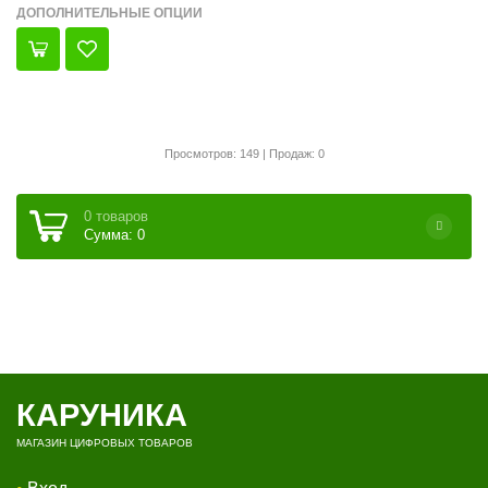
ДОПОЛНИТЕЛЬНЫЕ ОПЦИИ
Просмотров: 149 | Продаж: 0
0 товаров
Сумма: 0
КАРУНИКА
МАГАЗИН ЦИФРОВЫХ ТОВАРОВ