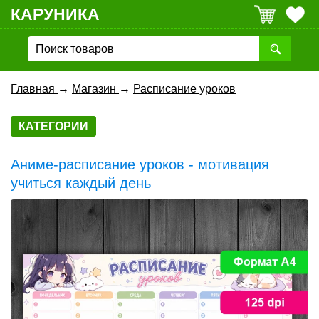
КАРУНИКА
Главная
→
Магазин
→
Расписание уроков
КАТЕГОРИИ
Аниме-расписание уроков - мотивация
учиться каждый день