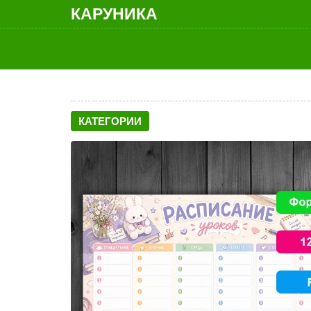
КАРУНИКА
КАТЕГОРИИ