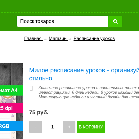
Главная
→
Магазин
→
Расписание уроков
Милое расписание уроков - организуй
стильно
Красочное расписание уроков в пастельных тонах
иллюстрациями. 6 дней недели, 8 уроков каждый де
Мотивирующие надписи и уютный дизайн для школ
75 руб.
-
+