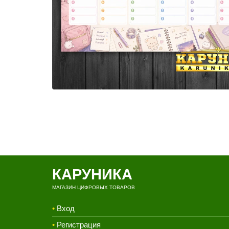
КАРУНИКА
МАГАЗИН ЦИФРОВЫХ ТОВАРОВ
•
Вход
•
Регистрация