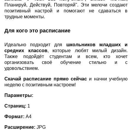
Планируй, Действуй, Повторяй". Эти мелочи создают
позитивный настрой и помогают не сдаваться в
трудные моменты.
Для кого это расписание
Идеально подходит для
школьников младших и
средних классов
, которые любят милый дизайн.
Также подойдёт студентам и всем, кто хочет
организовать своё обучение стильно и с
удовольствием.
Скачай расписание прямо сейчас
и начни учебную
неделю с позитивным настроем!
Параметры:
Страниц:
1
Формат:
А4
Расширение:
JPG