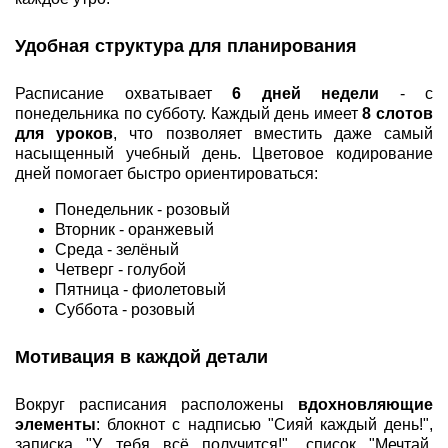
Удобная структура для планирования
Расписание охватывает
6 дней недели
- с
понедельника по субботу. Каждый день имеет
8 слотов
для уроков
, что позволяет вместить даже самый
насыщенный учебный день. Цветовое кодирование
дней помогает быстро ориентироваться:
Понедельник - розовый
Вторник - оранжевый
Среда - зелёный
Четверг - голубой
Пятница - фиолетовый
Суббота - розовый
Мотивация в каждой детали
Вокруг расписания расположены
вдохновляющие
элементы
: блокнот с надписью "Сияй каждый день!",
записка "У тебя всё получится!", список "Мечтай,