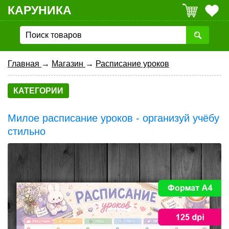
КАРУНИКА
Главная
→
Магазин
→
Расписание уроков
КАТЕГОРИИ
Милое расписание уроков - организуй учёбу
стильно