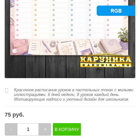
Красочное расписание уроков в пастельных тонах с милыми
иллюстрациями. 6 дней недели, 8 уроков каждый день.
Мотивирующие надписи и уютный дизайн для школьников.
75 руб.
-
+