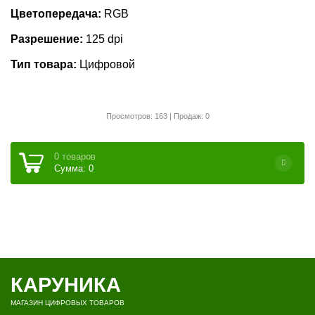
Цветопередача:
RGB
Разрешение:
125 dpi
Тип товара:
Цифровой
Просмотров: 163 | Продаж: 0
0 товаров
Сумма: 0
КАРУНИКА
МАГАЗИН ЦИФРОВЫХ ТОВАРОВ