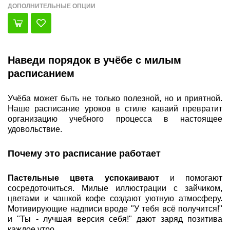
ДОПОЛНИТЕЛЬНЫЕ ОПЦИИ
Наведи порядок в учёбе с милым
расписанием
Учёба может быть не только полезной, но и приятной.
Наше расписание уроков в стиле каваий превратит
организацию учебного процесса в настоящее
удовольствие.
Почему это расписание работает
Пастельные цвета успокаивают
и помогают
сосредоточиться. Милые иллюстрации с зайчиком,
цветами и чашкой кофе создают уютную атмосферу.
Мотивирующие надписи вроде "У тебя всё получится!"
и "Ты - лучшая версия себя!" дают заряд позитива
каждое утро.