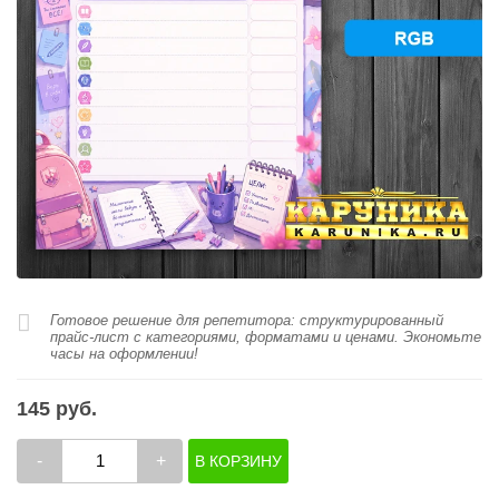
Готовое решение для репетитора: структурированный
прайс-лист с категориями, форматами и ценами. Экономьте
часы на оформлении!
145 руб.
-
+