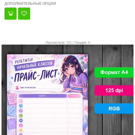
ДОПОЛНИТЕЛЬНЫЕ ОПЦИИ
Просмотров: 121 | Продаж: 0