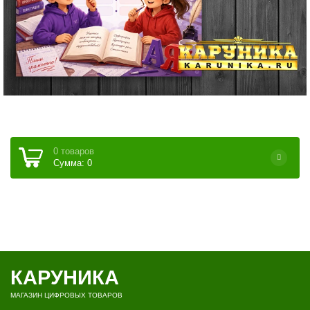
0 товаров
Сумма: 0
КАРУНИКА
МАГАЗИН ЦИФРОВЫХ ТОВАРОВ