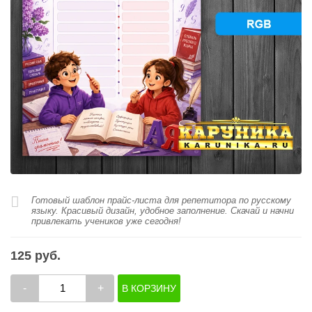
Готовый шаблон прайс-листа для репетитора по русскому
языку. Красивый дизайн, удобное заполнение. Скачай и начни
привлекать учеников уже сегодня!
125 руб.
-
+