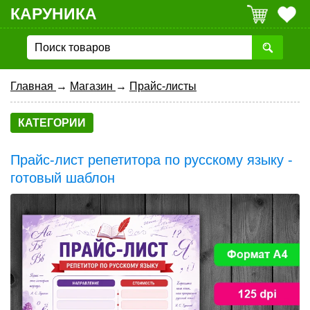
КАРУНИКА
Главная
→
Магазин
→
Прайс-листы
КАТЕГОРИИ
Прайс-лист репетитора по русскому языку -
готовый шаблон