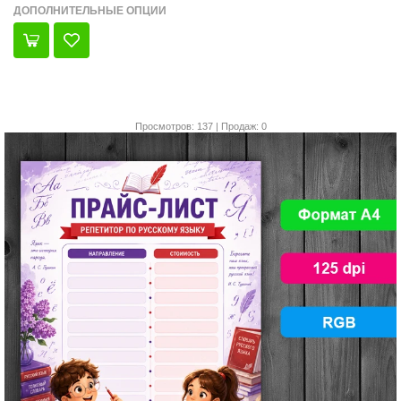
ДОПОЛНИТЕЛЬНЫЕ ОПЦИИ
Просмотров: 137 | Продаж: 0