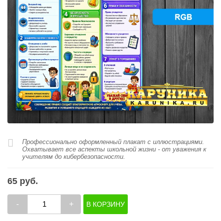
Профессионально оформленный плакат с иллюстрациями.
Охватывает все аспекты школьной жизни - от уважения к
учителям до кибербезопасности.
65 руб.
-
+