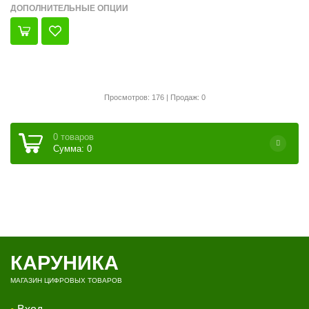
ДОПОЛНИТЕЛЬНЫЕ ОПЦИИ
Просмотров: 176 | Продаж: 0
0 товаров
Сумма: 0
КАРУНИКА
МАГАЗИН ЦИФРОВЫХ ТОВАРОВ