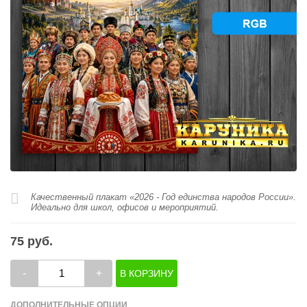
Качественный плакат «2026 - Год единства народов России».
Идеально для школ, офисов и мероприятий.
75 руб.
-
+
ДОПОЛНИТЕЛЬНЫЕ ОПЦИИ