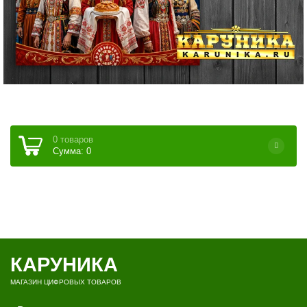
0 товаров
Сумма: 0
КАРУНИКА
МАГАЗИН ЦИФРОВЫХ ТОВАРОВ