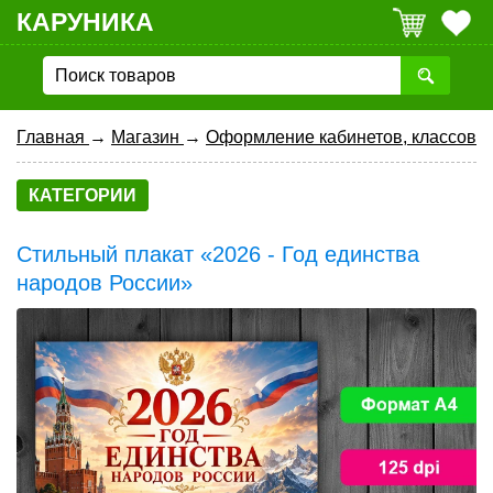
КАРУНИКА
Главная
→
Магазин
→
Оформление кабинетов, классов
КАТЕГОРИИ
Стильный плакат «2026 - Год единства
народов России»