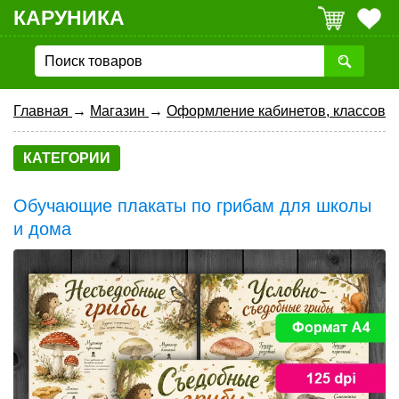
КАРУНИКА
Главная
→
Магазин
→
Оформление кабинетов, классов
КАТЕГОРИИ
Обучающие плакаты по грибам для школы
и дома