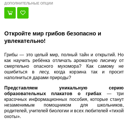
ДОПОЛНИТЕЛЬНЫЕ ОПЦИИ
Откройте мир грибов безопасно и
увлекательно!
Грибы — это целый мир, полный тайн и открытий. Но
как научить ребёнка отличать ароматную лисичку от
смертельно опасного мухомора? Как самому не
ошибиться в лесу, когда корзина так и просит
наполниться дарами природы?
Представляем уникальную серию
образовательных плакатов о грибах
— три
красочных информационных пособия, которые станут
незаменимым помощником для школьников,
родителей, учителей биологии и всех любителей «тихой
охоты».