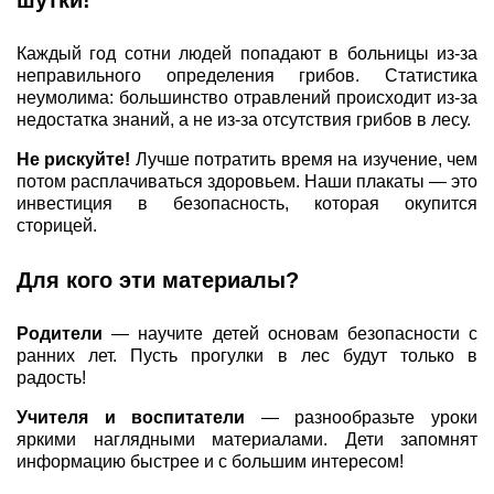
шутки!
Каждый год сотни людей попадают в больницы из-за
неправильного определения грибов. Статистика
неумолима: большинство отравлений происходит из-за
недостатка знаний, а не из-за отсутствия грибов в лесу.
Не рискуйте!
Лучше потратить время на изучение, чем
потом расплачиваться здоровьем. Наши плакаты — это
инвестиция в безопасность, которая окупится
сторицей.
Для кого эти материалы?
Родители
— научите детей основам безопасности с
ранних лет. Пусть прогулки в лес будут только в
радость!
Учителя и воспитатели
— разнообразьте уроки
яркими наглядными материалами. Дети запомнят
информацию быстрее и с большим интересом!