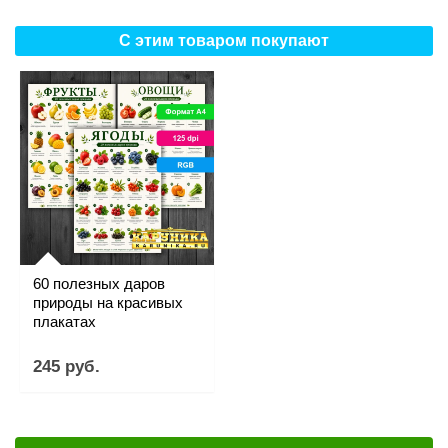
С этим товаром покупают
60 полезных даров
природы на красивых
плакатах
245 руб.