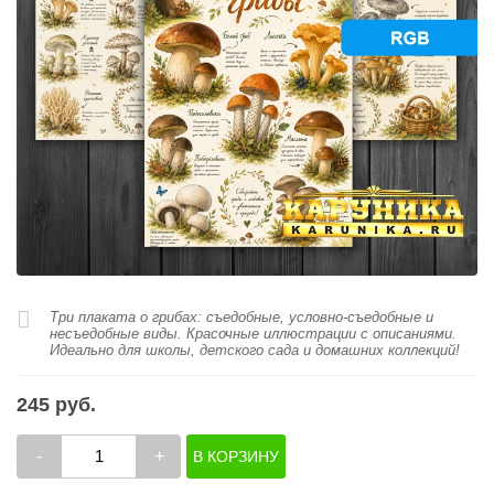
Три плаката о грибах: съедобные, условно-съедобные и
несъедобные виды. Красочные иллюстрации с описаниями.
Идеально для школы, детского сада и домашних коллекций!
245 руб.
-
+