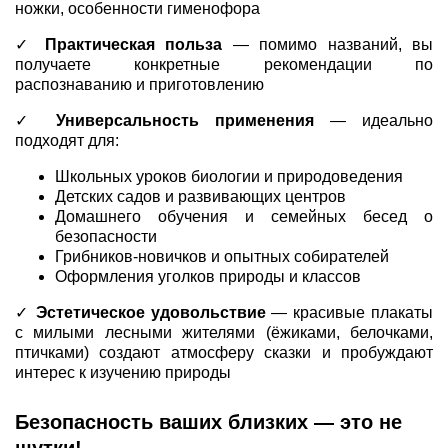
ножки, особенности гименофора
✓
Практическая польза
— помимо названий, вы
получаете конкретные рекомендации по
распознаванию и приготовлению
✓
Универсальность применения
— идеально
подходят для:
Школьных уроков биологии и природоведения
Детских садов и развивающих центров
Домашнего обучения и семейных бесед о
безопасности
Грибников-новичков и опытных собирателей
Оформления уголков природы и классов
✓
Эстетическое удовольствие
— красивые плакаты
с милыми лесными жителями (ёжиками, белочками,
птичками) создают атмосферу сказки и пробуждают
интерес к изучению природы
Безопасность ваших близких — это не