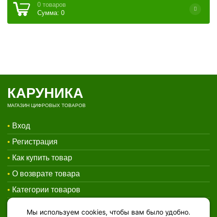
0 товаров
Сумма: 0
КАРУНИКА
МАГАЗИН ЦИФРОВЫХ ТОВАРОВ
•
Вход
•
Регистрация
•
Как купить товар
•
О возврате товара
•
Категории товаров
•
Контакты
Мы используем cookies, чтобы вам было удобно.