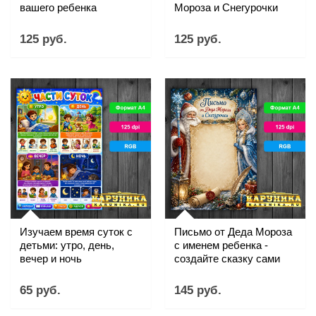
вашего ребенка
Мороза и Снегурочки
125 руб.
125 руб.
Изучаем время суток с
Письмо от Деда Мороза
детьми: утро, день,
с именем ребенка -
вечер и ночь
создайте сказку сами
65 руб.
145 руб.