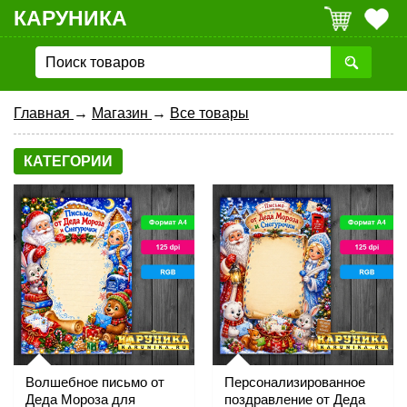
КАРУНИКА
Главная
→
Магазин
→
Все товары
КАТЕГОРИИ
Волшебное письмо от
Персонализированное
Деда Мороза для
поздравление от Деда