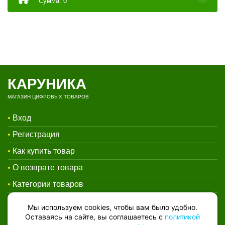
Сумма: 0
КАРУНИКА
МАГАЗИН ЦИФРОВЫХ ТОВАРОВ
•
Вход
•
Регистрация
•
Как купить товар
•
О возврате товара
•
Категории товаров
•
Контакты
Мы используем cookies, чтобы вам было удобно.
Оставаясь на сайте, вы соглашаетесь с
политикой
•
Договор-оферта