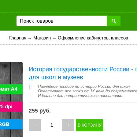
Главная
→
Магазин
→
Оформление кабинетов, классов
История государственности России - 
для школ и музеев
Наглядное пособие по истории России для школ.
Охватывает все эпохи от IX века до современнос
Идеально для патриотического воспитания.
255 руб.
-
+