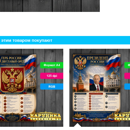
 этим товаром покупают