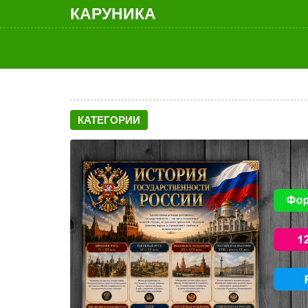
КАРУНИКА
КАТЕГОРИИ