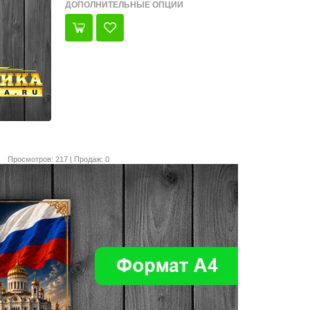
ДОПОЛНИТЕЛЬНЫЕ ОПЦИИ
Просмотров: 217 | Продаж: 0